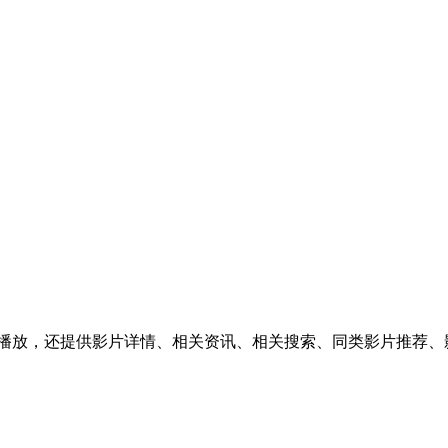
流畅播放，还提供影片详情、相关资讯、相关搜索、同类影片推荐