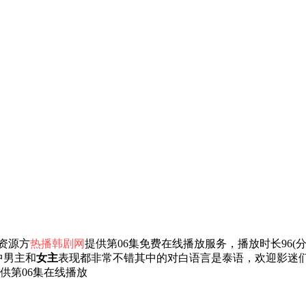
资源方
热播韩剧网
提供第06集免费在线播放服务，播放时长96(
中男主和
女主
表现都非常不错其中的对白语言是泰语，欢迎影迷
供第06集在线播放