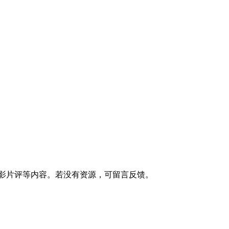
、影片评等内容。若没有资源，可留言反馈。