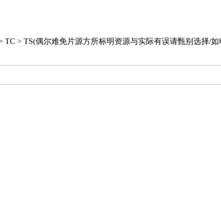
> HC > TC > TS(偶尔难免片源方所标明资源与实际有误请甄