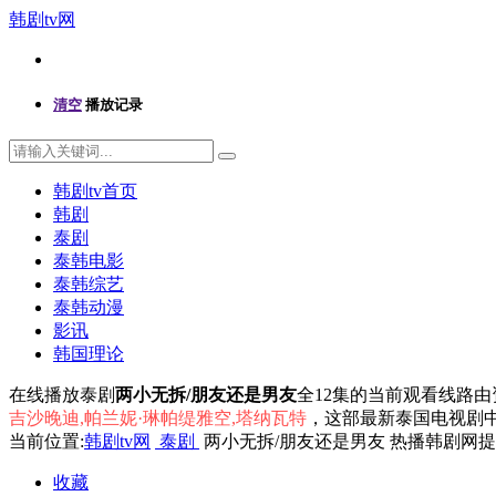
韩剧tv网
清空
播放记录
韩剧tv首页
韩剧
泰剧
泰韩电影
泰韩综艺
泰韩动漫
影讯
韩国理论
在线播放泰剧
两小无拆/朋友还是男友
全12集的当前观看线路由
吉沙晚迪,帕兰妮·琳帕缇雅空,塔纳瓦特
，这部最新泰国电视剧
当前位置:
韩剧tv网
泰剧
两小无拆/朋友还是男友
热播韩剧网提
收藏