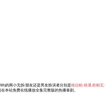
分钟)的两小无拆/朋友还是男友扮演者分别是
格拉帕·格潘,欧帕瓦·
们在本站免费在线播放全集完整版的热播泰剧。