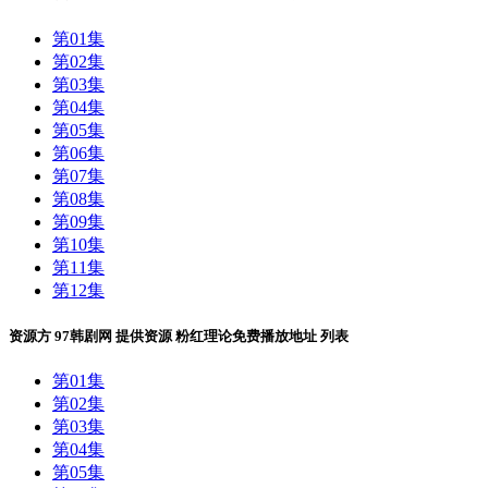
第01集
第02集
第03集
第04集
第05集
第06集
第07集
第08集
第09集
第10集
第11集
第12集
资源方
97韩剧网
提供资源
粉红理论免费播放地址
列表
第01集
第02集
第03集
第04集
第05集