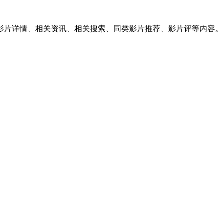
供影片详情、相关资讯、相关搜索、同类影片推荐、影片评等内容