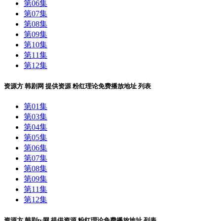
第06集
第07集
第08集
第09集
第10集
第11集
第12集
资源方
韩剧网
提供资源
粉红理论免费播放地址
列表
第01集
第03集
第04集
第05集
第06集
第07集
第08集
第09集
第11集
第12集
资源方
韩剧tv网
提供资源
粉红理论免费播放地址
列表