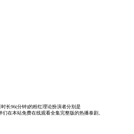
时长96(分钟)的粉红理论扮演者分别是
伴们在本站免费在线观看全集完整版的热播泰剧。