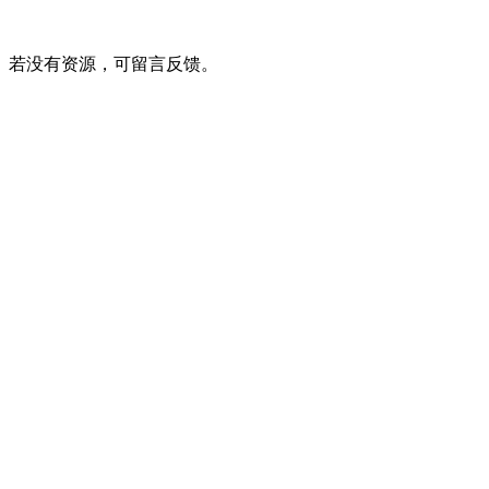
。若没有资源，可留言反馈。